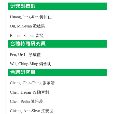
研究副技師
Huang, Jung-Ren 黃仲仁
Ou, Min-Nan 歐敏男
Raman, Sankar 雷曼
合聘特聘研究員
Pen, Ue Li 彭威禮
Wei, Ching-Ming 魏金明
合聘研究員
Chang, Chia-Ching 張家靖
Chen, Hsuan-Yi 陳宣毅
Chen, Peilin 陳培菱
Chiang, Ann-Shyn 江安世