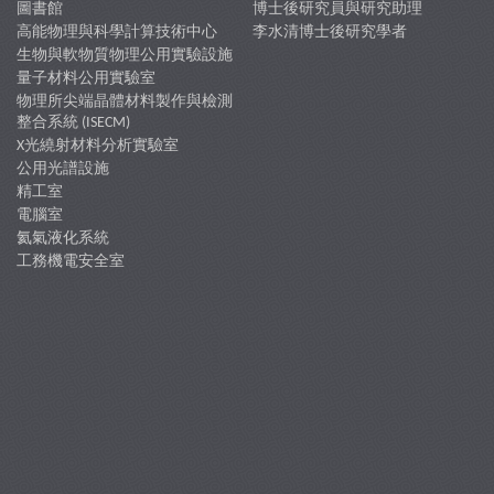
圖書館
博士後研究員與研究助理
高能物理與科學計算技術中心
李水清博士後研究學者
生物與軟物質物理公用實驗設施
量子材料公用實驗室
物理所尖端晶體材料製作與檢測
整合系統 (ISECM)
X光繞射材料分析實驗室
公用光譜設施
精工室
電腦室
氦氣液化系統
工務機電安全室