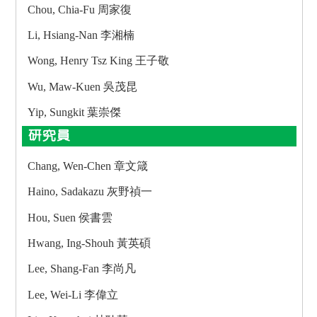
Chou, Chia-Fu 周家復
Li, Hsiang-Nan 李湘楠
Wong, Henry Tsz King 王子敬
Wu, Maw-Kuen 吳茂昆
Yip, Sungkit 葉崇傑
研究員
Chang, Wen-Chen 章文箴
Haino, Sadakazu 灰野禎一
Hou, Suen 侯書雲
Hwang, Ing-Shouh 黃英碩
Lee, Shang-Fan 李尚凡
Lee, Wei-Li 李偉立