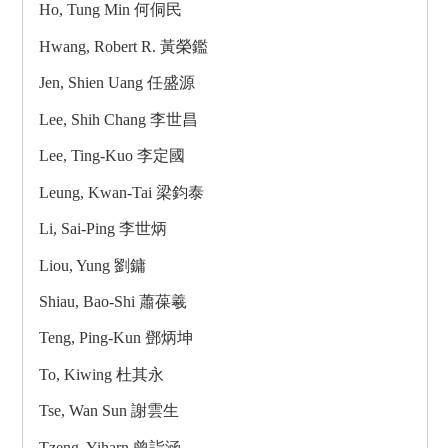
Ho, Tung Min 何侗民
Hwang, Robert R. 黃榮鑑
Jen, Shien Uang 任盛源
Lee, Shih Chang 李世昌
Lee, Ting-Kuo 李定國
Leung, Kwan-Tai 梁鈞泰
Li, Sai-Ping 李世炳
Liou, Yung 劉鏞
Shiau, Bao-Shi 蕭葆羲
Teng, Ping-Kun 鄧炳坤
To, Kiwing 杜其永
Tse, Wan Sun 謝雲生
Tzeng, Yiharn 曾詣涵