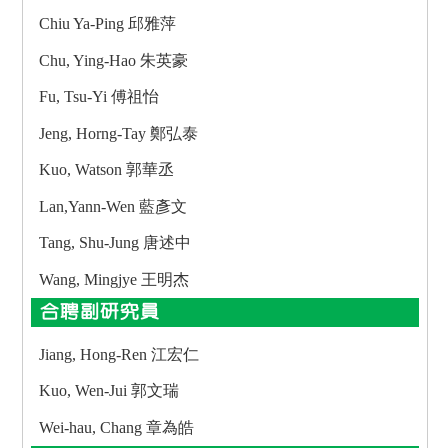
Chiu Ya-Ping 邱雅萍
Chu, Ying-Hao 朱英豪
Fu, Tsu-Yi 傅祖怡
Jeng, Horng-Tay 鄭弘泰
Kuo, Watson 郭華丞
Lan,Yann-Wen 藍彥文
Tang, Shu-Jung 唐述中
Wang, Mingjye 王明杰
合聘副研究員
Jiang, Hong-Ren 江宏仁
Kuo, Wen-Jui 郭文瑞
Wei-hau, Chang 章為皓