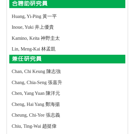
合聘助研究員
Huang, Yi-Ping 黃一平
Inoue, Yuki 井上優貴
Kamino, Keita 神野圭太
Lin, Meng-Kai 林孟凱
兼任研究員
Chan, Chi Keung 陳志強
Chang, Chia-Seng 張嘉升
Chen, Yang Yuan 陳洋元
Cheng, Hai Yang 鄭海揚
Cheung, Chi-Yee 張志義
Chiu, Ting-Wai 趙挺偉