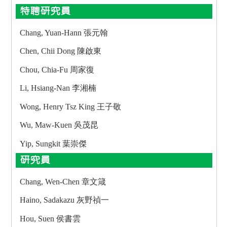
特聘研究員
Chang, Yuan-Hann 張元翰
Chen, Chii Dong 陳啟東
Chou, Chia-Fu 周家復
Li, Hsiang-Nan 李湘楠
Wong, Henry Tsz King 王子敬
Wu, Maw-Kuen 吳茂昆
Yip, Sungkit 葉崇傑
研究員
Chang, Wen-Chen 章文箴
Haino, Sadakazu 灰野禎一
Hou, Suen 侯書雲