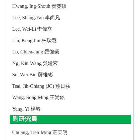
Hwang, Ing-Shouh 黃英碩
Lee, Shang-Fan 李尚凡
Lee, Wei-Li 李偉立
Lin, Keng-hui 林耿慧
Lo, Chien-Jung 羅健榮
Ng, Kin-Wang 吳建宏
Su, Wei-Bin 蘇維彬
Tsai, Jih-Chiang (JC) 蔡日強
Wang, Song Ming 王嵩銘
Yang, Yi 楊毅
副研究員
Chuang, Tien-Ming 莊天明