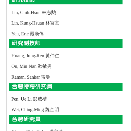
研究技師
Lin, Chih-Hsun 林志勲
Lin, Kung-Hsuan 林宮玄
Yen, Eric 嚴漢偉
研究副技師
Huang, Jung-Ren 黃仲仁
Ou, Min-Nan 歐敏男
Raman, Sankar 雷曼
合聘特聘研究員
Pen, Ue Li 彭威禮
Wei, Ching-Ming 魏金明
合聘研究員