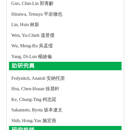
Guo, Chin-Lin 郭青齡
Hiraiwa, Tetsuya 平岩徹也
Lin, Hsin 林新
Wen, Yu-Chieh 溫昱傑
Wu, Meng-Ru 吳孟儒
Yang, Di-Lun 楊廸倫
助研究員
Fedynitch, Anatoli 安納托里
Hsu, Chen-Hsuan 徐晨軒
Ke, Chung-Ting 柯忠廷
Sakamoto, Ryota 坂本遼太
Shih, Hong-Yan 施宏燕