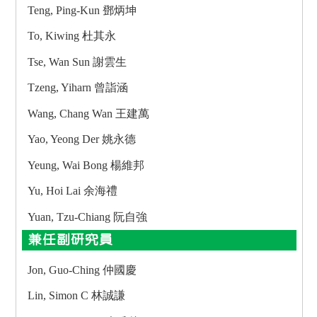
Teng, Ping-Kun 鄧炳坤
To, Kiwing 杜其永
Tse, Wan Sun 謝雲生
Tzeng, Yiharn 曾詣涵
Wang, Chang Wan 王建萬
Yao, Yeong Der 姚永德
Yeung, Wai Bong 楊維邦
Yu, Hoi Lai 余海禮
Yuan, Tzu-Chiang 阮自強
兼任副研究員
Jon, Guo-Ching 仲國慶
Lin, Simon C 林誠謙