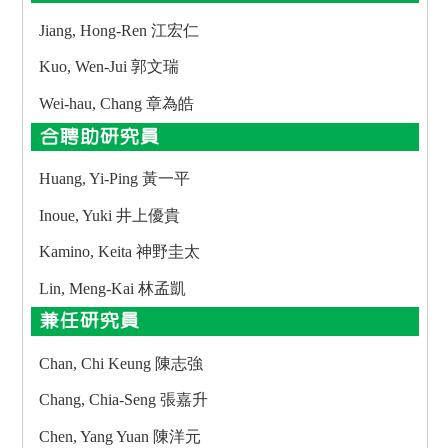
Jiang, Hong-Ren 江宏仁
Kuo, Wen-Jui 郭文瑞
Wei-hau, Chang 章為皓
合聘助研究員
Huang, Yi-Ping 黃一平
Inoue, Yuki 井上優貴
Kamino, Keita 神野圭太
Lin, Meng-Kai 林孟凱
兼任研究員
Chan, Chi Keung 陳志強
Chang, Chia-Seng 張嘉升
Chen, Yang Yuan 陳洋元