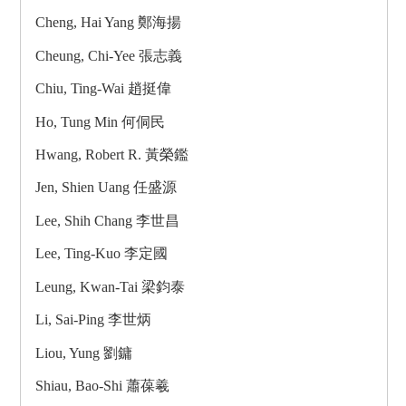
Cheng, Hai Yang 鄭海揚
Cheung, Chi-Yee 張志義
Chiu, Ting-Wai 趙挺偉
Ho, Tung Min 何侗民
Hwang, Robert R. 黃榮鑑
Jen, Shien Uang 任盛源
Lee, Shih Chang 李世昌
Lee, Ting-Kuo 李定國
Leung, Kwan-Tai 梁鈞泰
Li, Sai-Ping 李世炳
Liou, Yung 劉鏞
Shiau, Bao-Shi 蕭葆羲