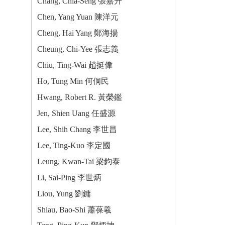
Chang, Chia-Seng 張嘉升
Chen, Yang Yuan 陳洋元
Cheng, Hai Yang 鄭海揚
Cheung, Chi-Yee 張志義
Chiu, Ting-Wai 趙挺偉
Ho, Tung Min 何侗民
Hwang, Robert R. 黃榮鑑
Jen, Shien Uang 任盛源
Lee, Shih Chang 李世昌
Lee, Ting-Kuo 李定國
Leung, Kwan-Tai 梁鈞泰
Li, Sai-Ping 李世炳
Liou, Yung 劉鏞
Shiau, Bao-Shi 蕭葆羲