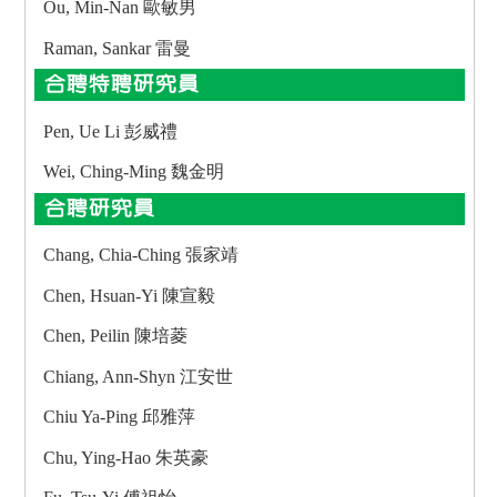
Ou, Min-Nan 歐敏男
Raman, Sankar 雷曼
合聘特聘研究員
Pen, Ue Li 彭威禮
Wei, Ching-Ming 魏金明
合聘研究員
Chang, Chia-Ching 張家靖
Chen, Hsuan-Yi 陳宣毅
Chen, Peilin 陳培菱
Chiang, Ann-Shyn 江安世
Chiu Ya-Ping 邱雅萍
Chu, Ying-Hao 朱英豪