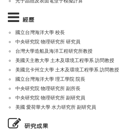
光子晶體及表面電漿子模擬計算
經歷
國立台灣海洋大學 校長
中央研究院 物理研究所 研究員
台灣大學造船及海洋工程研究所教授
美國天主教大學 土木及環境工程學系 訪問教授
美國北卡州立大學 土木及環境工程學系 訪問教授
國立台灣海洋大學 理工學院 院長
中央研究院 物理研究所 副所長
中央研究院 物理研究所 副研究員
美國 愛荷華大學 水力研究所 副研究員
研究成果