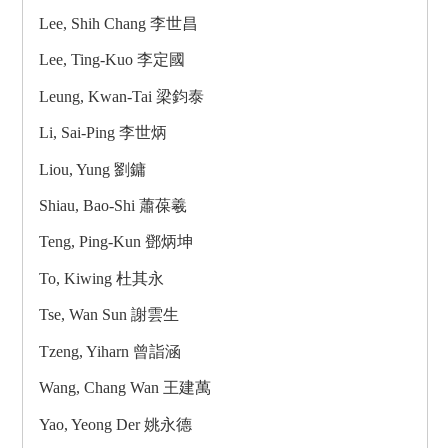
Lee, Shih Chang 李世昌
Lee, Ting-Kuo 李定國
Leung, Kwan-Tai 梁鈞泰
Li, Sai-Ping 李世炳
Liou, Yung 劉鏞
Shiau, Bao-Shi 蕭葆羲
Teng, Ping-Kun 鄧炳坤
To, Kiwing 杜其永
Tse, Wan Sun 謝雲生
Tzeng, Yiharn 曾詣涵
Wang, Chang Wan 王建萬
Yao, Yeong Der 姚永德