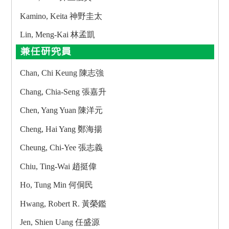
Kamino, Keita 神野圭太
Lin, Meng-Kai 林孟凱
兼任研究員
Chan, Chi Keung 陳志強
Chang, Chia-Seng 張嘉升
Chen, Yang Yuan 陳洋元
Cheng, Hai Yang 鄭海揚
Cheung, Chi-Yee 張志義
Chiu, Ting-Wai 趙挺偉
Ho, Tung Min 何侗民
Hwang, Robert R. 黃榮鑑
Jen, Shien Uang 任盛源