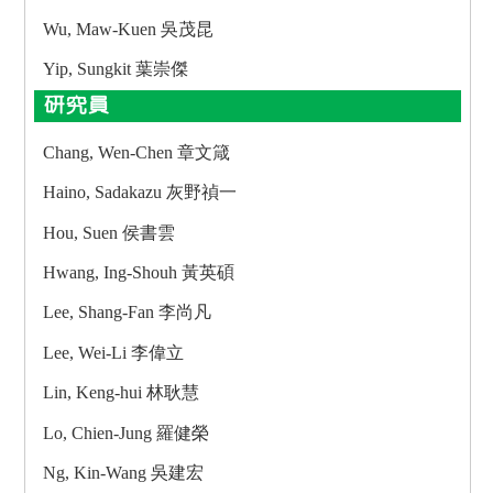
Wu, Maw-Kuen 吳茂昆
Yip, Sungkit 葉崇傑
研究員
Chang, Wen-Chen 章文箴
Haino, Sadakazu 灰野禎一
Hou, Suen 侯書雲
Hwang, Ing-Shouh 黃英碩
Lee, Shang-Fan 李尚凡
Lee, Wei-Li 李偉立
Lin, Keng-hui 林耿慧
Lo, Chien-Jung 羅健榮
Ng, Kin-Wang 吳建宏