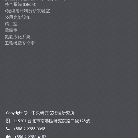
整合系統 (ISECM)
X光繞射材料分析實驗室
公用光譜設施
精工室
電腦室
氦氣液化系統
工務機電安全室
Copyright
中央研究院物理研究所
115201 台北市南港區研究院路二段128號
+886-2-2788-0058
+886-2-2783-4187