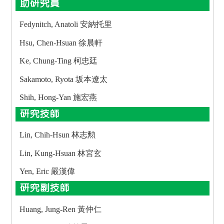
助研究員
Fedynitch, Anatoli 安納托里
Hsu, Chen-Hsuan 徐晨軒
Ke, Chung-Ting 柯忠廷
Sakamoto, Ryota 坂本遼太
Shih, Hong-Yan 施宏燕
研究技師
Lin, Chih-Hsun 林志勲
Lin, Kung-Hsuan 林宮玄
Yen, Eric 嚴漢偉
研究副技師
Huang, Jung-Ren 黃仲仁