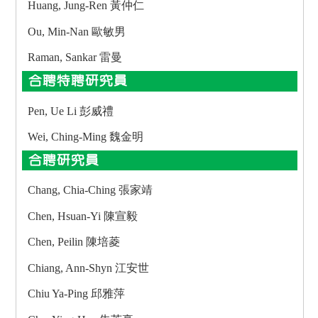
Huang, Jung-Ren 黃仲仁
Ou, Min-Nan 歐敏男
Raman, Sankar 雷曼
合聘特聘研究員
Pen, Ue Li 彭威禮
Wei, Ching-Ming 魏金明
合聘研究員
Chang, Chia-Ching 張家靖
Chen, Hsuan-Yi 陳宣毅
Chen, Peilin 陳培菱
Chiang, Ann-Shyn 江安世
Chiu Ya-Ping 邱雅萍