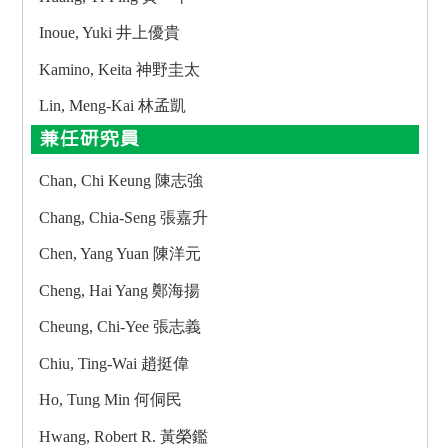
Inoue, Yuki 井上優貴
Kamino, Keita 神野圭太
Lin, Meng-Kai 林孟凱
兼任研究員
Chan, Chi Keung 陳志強
Chang, Chia-Seng 張嘉升
Chen, Yang Yuan 陳洋元
Cheng, Hai Yang 鄭海揚
Cheung, Chi-Yee 張志義
Chiu, Ting-Wai 趙挺偉
Ho, Tung Min 何侗民
Hwang, Robert R. 黃榮鑑