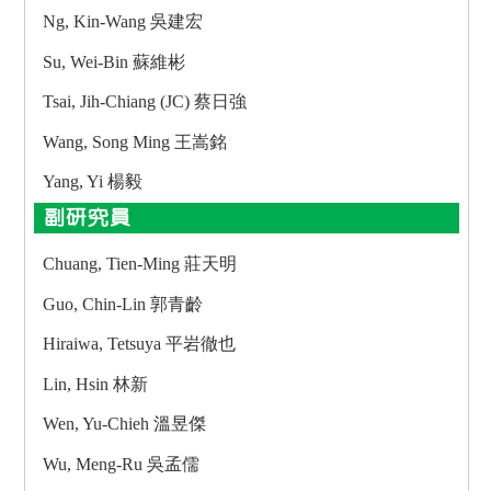
Ng, Kin-Wang 吳建宏
Su, Wei-Bin 蘇維彬
Tsai, Jih-Chiang (JC) 蔡日強
Wang, Song Ming 王嵩銘
Yang, Yi 楊毅
副研究員
Chuang, Tien-Ming 莊天明
Guo, Chin-Lin 郭青齡
Hiraiwa, Tetsuya 平岩徹也
Lin, Hsin 林新
Wen, Yu-Chieh 溫昱傑
Wu, Meng-Ru 吳孟儒