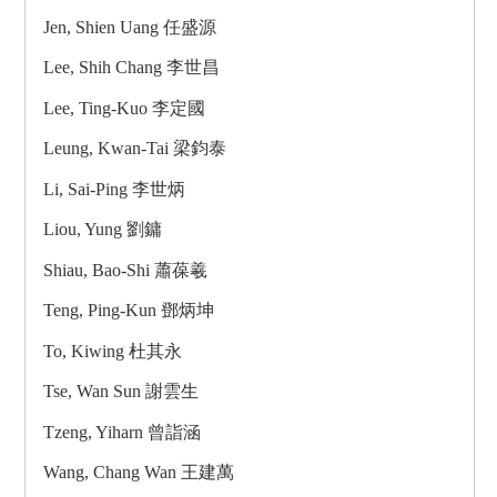
Jen, Shien Uang 任盛源
Lee, Shih Chang 李世昌
Lee, Ting-Kuo 李定國
Leung, Kwan-Tai 梁鈞泰
Li, Sai-Ping 李世炳
Liou, Yung 劉鏞
Shiau, Bao-Shi 蕭葆羲
Teng, Ping-Kun 鄧炳坤
To, Kiwing 杜其永
Tse, Wan Sun 謝雲生
Tzeng, Yiharn 曾詣涵
Wang, Chang Wan 王建萬