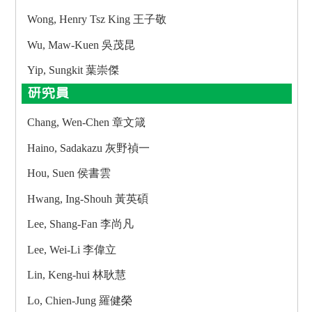
Wong, Henry Tsz King 王子敬
Wu, Maw-Kuen 吳茂昆
Yip, Sungkit 葉崇傑
研究員
Chang, Wen-Chen 章文箴
Haino, Sadakazu 灰野禎一
Hou, Suen 侯書雲
Hwang, Ing-Shouh 黃英碩
Lee, Shang-Fan 李尚凡
Lee, Wei-Li 李偉立
Lin, Keng-hui 林耿慧
Lo, Chien-Jung 羅健榮