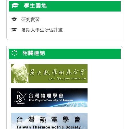
學生園地
研究實習
暑期大學生研習計畫
相關連結