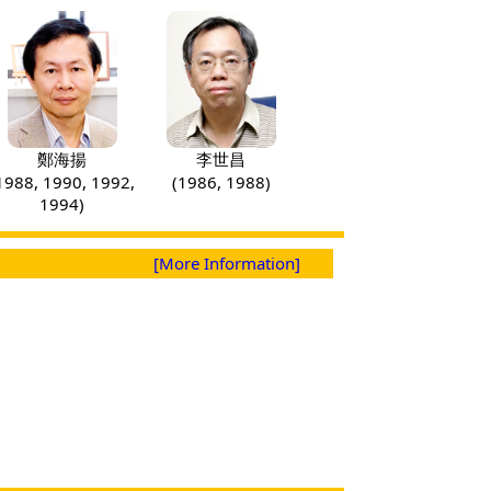
鄭海揚
李世昌
1988, 1990, 1992,
(1986, 1988)
1994)
[More Information]