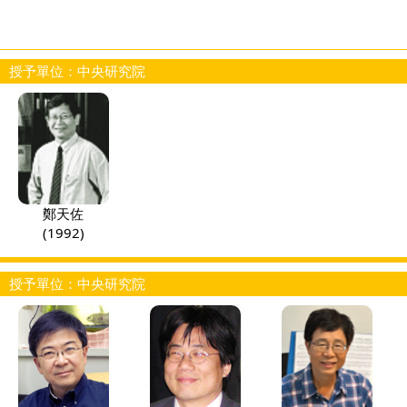
授予單位：中央研究院
鄭天佐
(1992)
授予單位：中央研究院