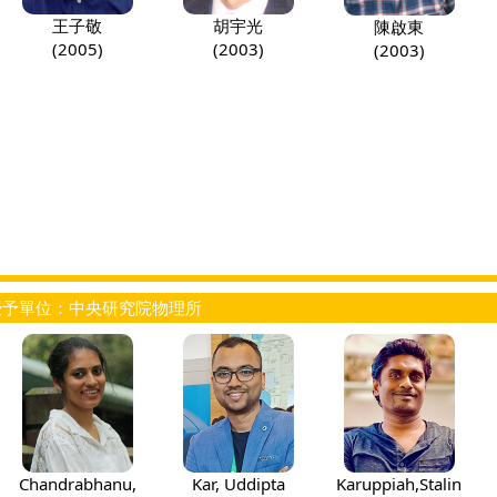
王子敬
胡宇光
陳啟東
(2005)
(2003)
(2003)
授予單位：中央研究院物理所
Chandrabhanu,
Kar, Uddipta
Karuppiah,Stalin