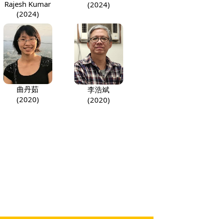
Rajesh Kumar
(2024)
(2024)
曲丹茹
李浩斌
(2020)
(2020)