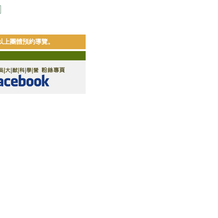
0人以上團體預約導覽。