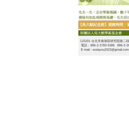
【吳大猷紀念館】開館時間：週一至
115201 台北市南港區研究院路二段
電話：886-2-2783-5386 886-2-26
E-mail：wutayou2023@gmail.com