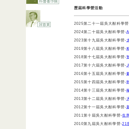
歷屆科學營活動
2025第二十一屆吳大猷科學營
2024第二十屆吳大猷科學營-
2023第十九屆吳大猷科學營-
2019第十八屆吳大猷科學營-
2018第十七屆吳大猷科學營-
2017第十六屆吳大猷科學營-
2016第十五屆吳大猷科學營-
2015第十四屆吳大猷科學營-
2014第十三屆吳大猷科學營-
2013第十二屆吳大猷科學營-
2012第十一屆吳大猷科學營-
2011第十屆吳大猷科學營-
生
2010第九屆吳大猷科學營-
2