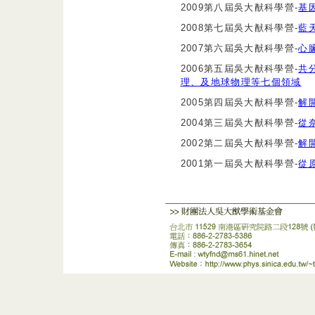
2009第八屆吳大猷科學營-
基
2008第七屆吳大猷科學營-
藍
2007第六屆吳大猷科學營-
心
2006第五屆吳大猷科學營-
共
理、及地球物理等七個領域
2005第四屆吳大猷科學營-
解
2004第三屆吳大猷科學營-
從
2002第二屆吳大猷科學營-
解
2001第一屆吳大猷科學營-
從